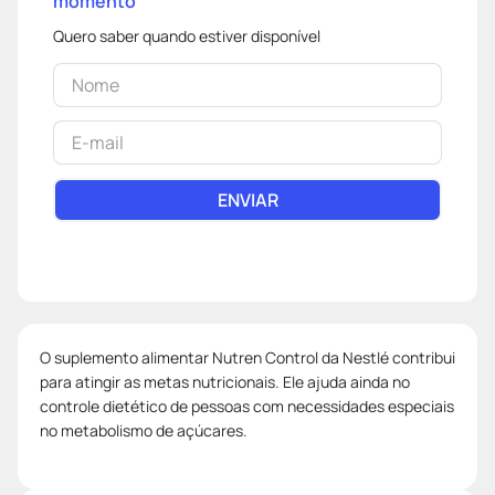
momento
Quero saber quando estiver disponível
ENVIAR
O suplemento alimentar Nutren Control da Nestlé contribui
para atingir as metas nutricionais. Ele ajuda ainda no
controle dietético de pessoas com necessidades especiais
no metabolismo de açúcares.