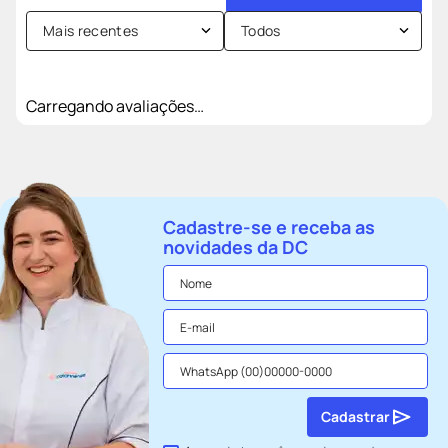
Mais recentes
Todos
Carregando avaliações…
Cadastre-se e receba as
novidades da DC
Cadastrar