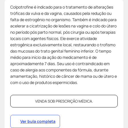
Colpotrofine é indicado para o tratamento de alterações
tróficas da vulva e da vagina, causados pela redução ou
falta de estrogênio no organismo. Também é indicado para
acelerar a cicatrização de lesões na vagina e colo do útero
no período pós parto normal, pós cirurgia ou após terapias
locais com agentes físicos. Ele exerce atividade
estrogênica exclusivamente local, restaurando o trofismo
das mucosas do trato genital feminino inferior. O tempo
médio para início da ação do medicamento é de
aproximadamente 7 dias. Seu uso é contraindicado em
caso de alergia aos componentes da fórmula, durante
amamentação, histórico de câncer de mama ou de útero e
com o uso de produtos espermicidas.
VENDA SOB PRESCRIÇÃO MÉDICA.
Ver bula completa