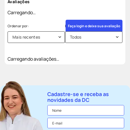
Avaliações
Carregando…
Faça login e deixe sua avaliação
Mais recentes
Todos
Carregando avaliações…
Cadastre-se e receba as
novidades da DC