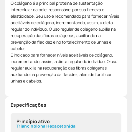
O colágeno é a principal proteína de sustentação
intercelular da pele, responsável por sua firmeza e
elasticidade. Seu uso é recomendado para fornecer níveis
aceitáveis de colágeno, incrementando, assim, a dieta
regular do indivíduo. O uso regular de colágeno auxilia na
recuperação das fibras colágenas, auxiliando na
prevenção da flacidez e no fortalecimento de unhas e
cabelos.
É indicado para fornecer níveis aceitáveis de colágeno,
incrementando, assim, a dieta regular do indivíduo. O uso
regular auxilia na recuperação das fibras colágenas,
auxiliando na prevenção da flacidez, além de fortificar
unhas e cabelos.
Especificações
Princípio ativo
Triancinolona Hexacetonida