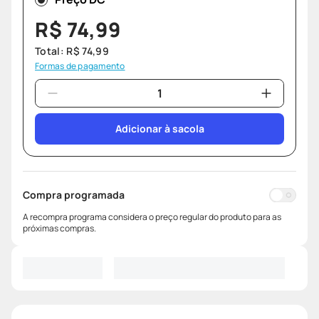
R$
74
,
99
Total:
R$
74
,
99
Formas de pagamento
Adicionar à sacola
Compra programada
A recompra programa considera o preço regular do produto para as
próximas compras.