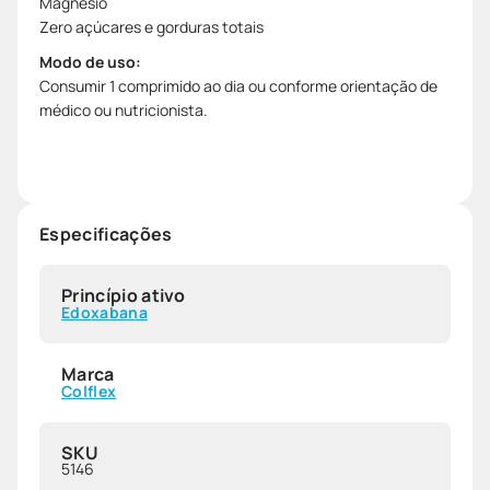
Magnésio
Zero açúcares e gorduras totais
Modo de uso:
Consumir 1 comprimido ao dia ou conforme orientação de
médico ou nutricionista.
Especificações
Princípio ativo
Edoxabana
Marca
Colflex
SKU
5146