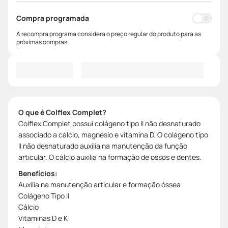
Compra programada
A recompra programa considera o preço regular do produto para as
próximas compras.
O que é Colflex Complet?
Colflex Complet possui colágeno tipo II não desnaturado
associado a cálcio, magnésio e vitamina D. O colágeno tipo
II não desnaturado auxilia na manutenção da função
articular. O cálcio auxilia na formação de ossos e dentes.
Benefícios:
Auxilia na manutenção articular e formação óssea
Colágeno Tipo II
Cálcio
Vitaminas D e K