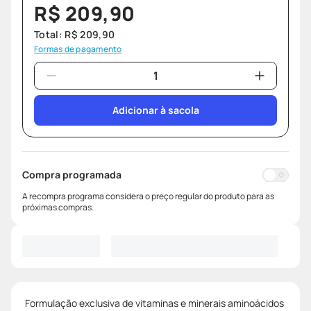
R$
209
,
90
Total:
R$
209
,
90
Formas de pagamento
Adicionar à sacola
Compra programada
A recompra programa considera o preço regular do produto para as
próximas compras.
Formulação exclusiva de vitaminas e minerais aminoácidos