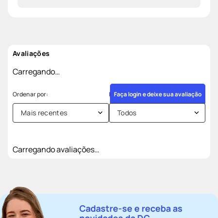
Avaliações
Carregando…
Faça login e deixe sua avaliação
Mais recentes
Todos
Carregando avaliações…
Cadastre-se e receba as