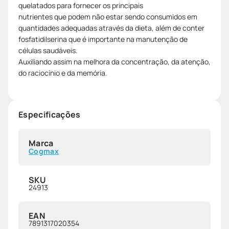
quelatados para fornecer os principais
nutrientes que podem não estar sendo consumidos em
quantidades adequadas através da dieta, além de conter
fosfatidilserina que é importante na manutenção de
células saudáveis.
Auxiliando assim na melhora da concentração, da atenção,
do raciocínio e da memória.
Especificações
Marca
Cogmax
SKU
24913
EAN
7891317020354