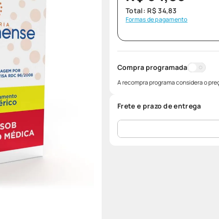
Total:
R$
34
,
83
Formas de pagamento
Compra programada
A recompra programa considera o preç
Frete e prazo de entrega