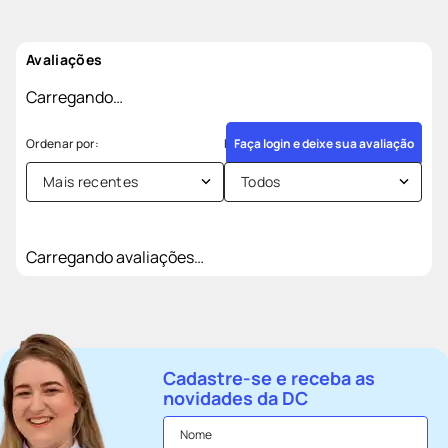
Avaliações
Carregando…
Faça login e deixe sua avaliação
Mais recentes
Todos
Carregando avaliações…
Cadastre-se e receba as
novidades da DC