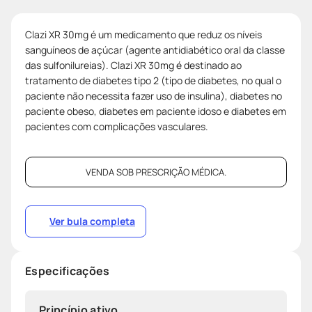
Clazi XR 30mg é um medicamento que reduz os níveis
sanguíneos de açúcar (agente antidiabético oral da classe
das sulfonilureias). Clazi XR 30mg é destinado ao
tratamento de diabetes tipo 2 (tipo de diabetes, no qual o
paciente não necessita fazer uso de insulina), diabetes no
paciente obeso, diabetes em paciente idoso e diabetes em
pacientes com complicações vasculares.
VENDA SOB PRESCRIÇÃO MÉDICA.
Ver bula completa
Especificações
Princípio ativo