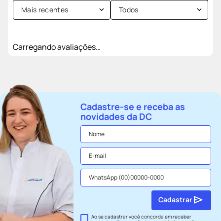
Mais recentes
Todos
Carregando avaliações…
Cadastre-se e receba as
novidades da DC
Cadastrar
Ao se cadastrar você concorda em receber