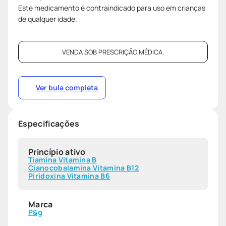
Este medicamento é contraindicado para uso em crianças
de qualquer idade.
VENDA SOB PRESCRIÇÃO MÉDICA.
Ver bula completa
Especificações
Princípio ativo
Tiamina Vitamina B
Cianocobalamina Vitamina B12
Piridoxina Vitamina B6
Marca
P&g