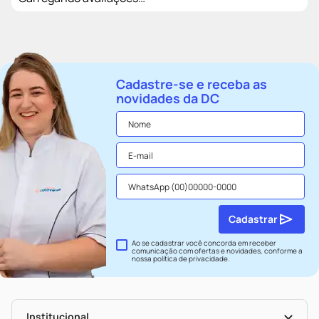
Cadastre-se e receba as
novidades da DC
Cadastrar
Ao se cadastrar você concorda em receber
comunicação com ofertas e novidades, conforme a
nossa
política de privacidade
.
Institucional