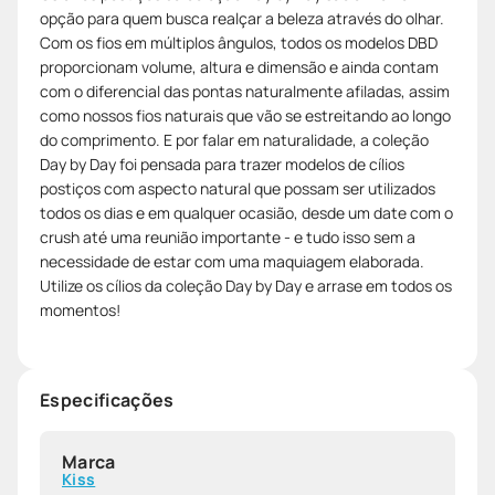
opção para quem busca realçar a beleza através do olhar.
Com os fios em múltiplos ângulos, todos os modelos DBD
proporcionam volume, altura e dimensão e ainda contam
com o diferencial das pontas naturalmente afiladas, assim
como nossos fios naturais que vão se estreitando ao longo
do comprimento. E por falar em naturalidade, a coleção
Day by Day foi pensada para trazer modelos de cílios
postiços com aspecto natural que possam ser utilizados
todos os dias e em qualquer ocasião, desde um date com o
crush até uma reunião importante - e tudo isso sem a
necessidade de estar com uma maquiagem elaborada.
Utilize os cílios da coleção Day by Day e arrase em todos os
momentos!
Especificações
Marca
Kiss