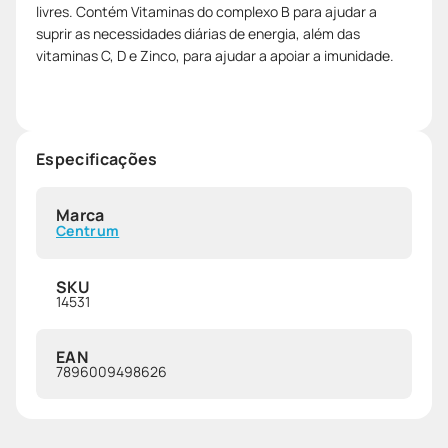
livres. Contém Vitaminas do complexo B para ajudar a
suprir as necessidades diárias de energia, além das
vitaminas C, D e Zinco, para ajudar a apoiar a imunidade.
Especificações
Marca
Centrum
SKU
14531
EAN
7896009498626