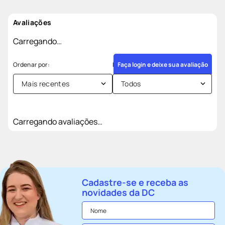
Avaliações
Carregando…
Faça login e deixe sua avaliação
Mais recentes
Todos
Carregando avaliações…
Cadastre-se e receba as
novidades da DC