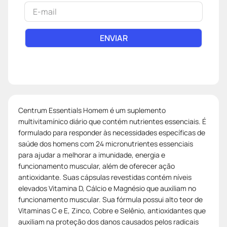
ENVIAR
Centrum Essentials Homem é um suplemento
multivitamínico diário que contém nutrientes essenciais. É
formulado para responder às necessidades específicas de
saúde dos homens com 24 micronutrientes essenciais
para ajudar a melhorar a imunidade, energia e
funcionamento muscular, além de oferecer ação
antioxidante. Suas cápsulas revestidas contém níveis
elevados Vitamina D, Cálcio e Magnésio que auxiliam no
funcionamento muscular. Sua fórmula possui alto teor de
Vitaminas C e E, Zinco, Cobre e Selênio, antioxidantes que
auxiliam na proteção dos danos causados pelos radicais