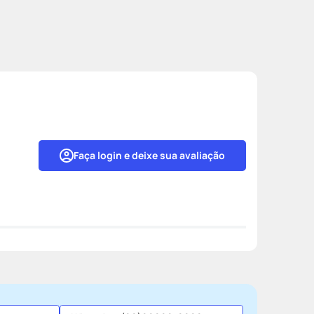
Faça login e deixe sua avaliação