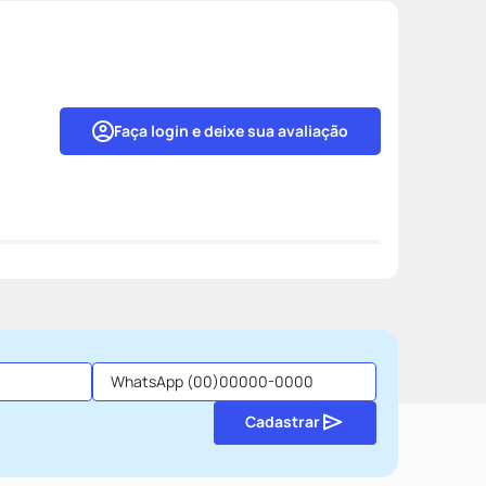
Faça login e deixe sua avaliação
Cadastrar