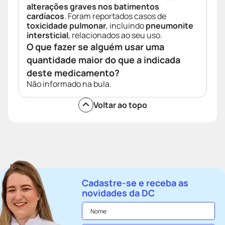
alterações graves nos batimentos
cardíacos
. Foram reportados casos de
toxicidade pulmonar
, incluindo
pneumonite
intersticial
, relacionados ao seu uso.
O que fazer se alguém usar uma
quantidade maior do que a indicada
deste medicamento?
Não informado na bula.
Voltar ao topo
Cadastre-se e receba as
novidades da DC