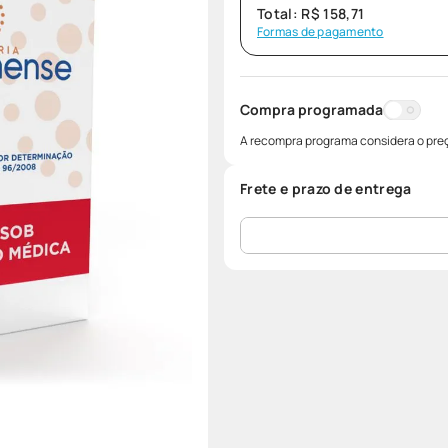
Total:
R$
158
,
71
Formas de pagamento
Compra programada
A recompra programa considera o preç
Frete e prazo de entrega