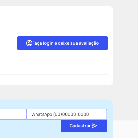
Faça login e deixe sua avaliação
Cadastrar