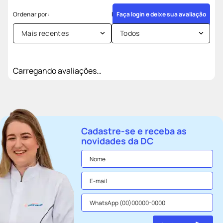
Faça login e deixe sua avaliação
Mais recentes
Todos
Carregando avaliações…
Cadastre-se e receba as
novidades da DC