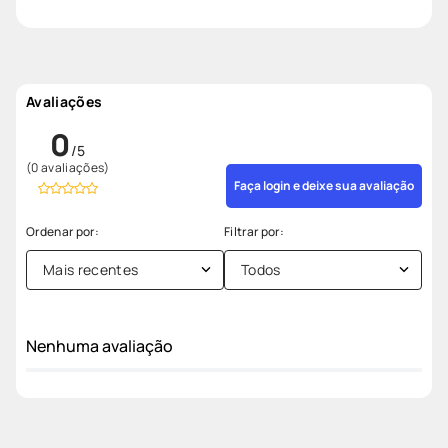
Avaliações
0
(0 avaliações)
Faça login e deixe sua avaliação
Mais recentes
Todos
Nenhuma avaliação