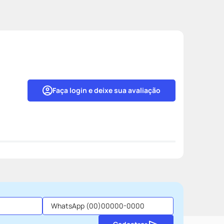
Faça login e deixe sua avaliação