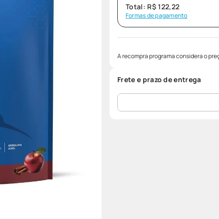
Total:
R$
122
,
22
Formas de pagamento
A recompra programa considera o preç
Frete e prazo de entrega