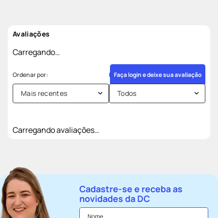
Avaliações
Carregando…
Faça login e deixe sua avaliação
Mais recentes
Todos
Carregando avaliações…
Cadastre-se e receba as
novidades da DC