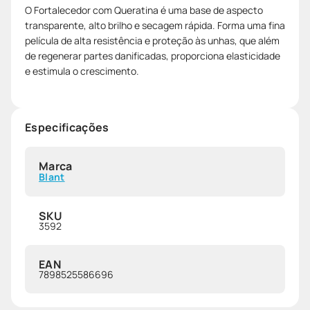
O Fortalecedor com Queratina é uma base de aspecto
transparente, alto brilho e secagem rápida. Forma uma fina
película de alta resistência e proteção às unhas, que além
de regenerar partes danificadas, proporciona elasticidade
e estimula o crescimento.
Especificações
Marca
Blant
SKU
3592
EAN
7898525586696