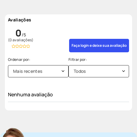
Avaliações
0
(0 avaliações)
Faça login e deixe sua avaliação
Mais recentes
Todos
Nenhuma avaliação