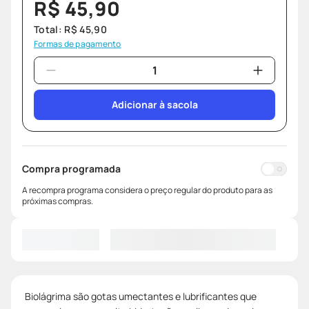
R$
45
,
90
Total:
R$
45
,
90
Formas de pagamento
Adicionar à sacola
Compra programada
A recompra programa considera o preço regular do produto para as
próximas compras.
Biolágrima são gotas umectantes e lubrificantes que