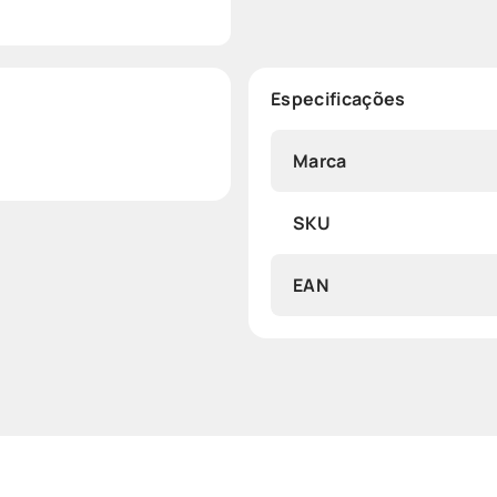
Especificações
Marca
SKU
EAN