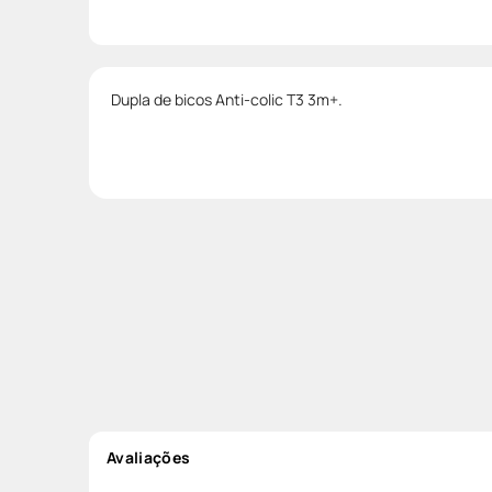
Dupla de bicos Anti-colic T3 3m+.
Avaliações