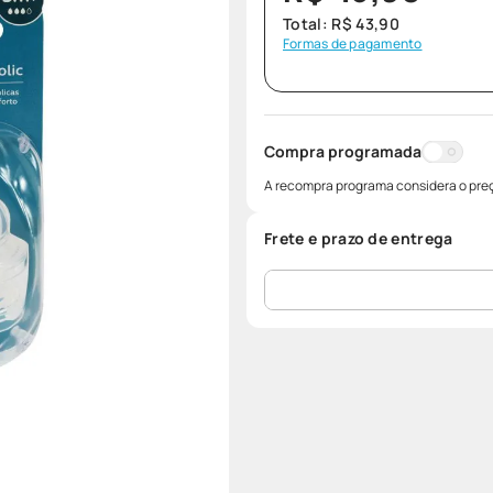
Total:
R$
43
,
90
Formas de pagamento
Compra programada
A recompra programa considera o preç
Frete e prazo de entrega