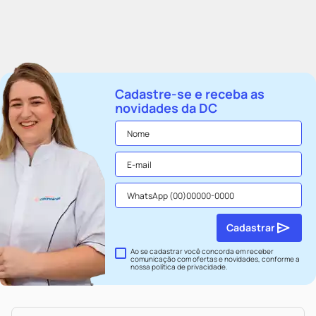
Cadastre-se e receba as
novidades da DC
Cadastrar
Ao se cadastrar você concorda em receber
comunicação com ofertas e novidades, conforme a
nossa
política de privacidade
.