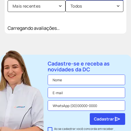
Mais recentes
Todos
Carregando avaliações…
Cadastre-se e receba as
novidades da DC
Cadastrar
Ao se cadastrar você concorda em receber