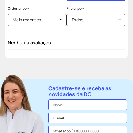
Mais recentes
Todos
Nenhuma avaliação
Cadastre-se e receba as
novidades da DC