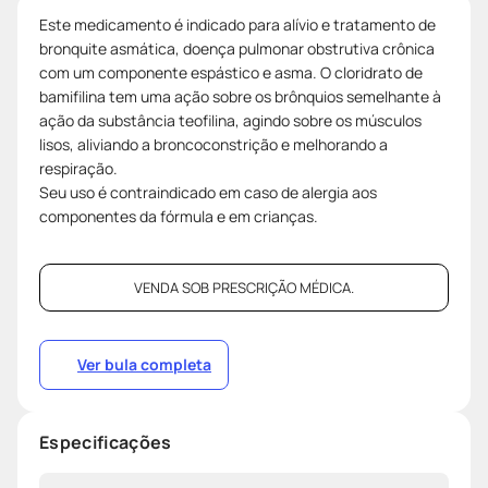
Este medicamento é indicado para alívio e tratamento de
bronquite asmática, doença pulmonar obstrutiva crônica
com um componente espástico e asma. O cloridrato de
bamifilina tem uma ação sobre os brônquios semelhante à
ação da substância teofilina, agindo sobre os músculos
lisos, aliviando a broncoconstrição e melhorando a
respiração.
Seu uso é contraindicado em caso de alergia aos
componentes da fórmula e em crianças.
VENDA SOB PRESCRIÇÃO MÉDICA.
Ver bula completa
Especificações