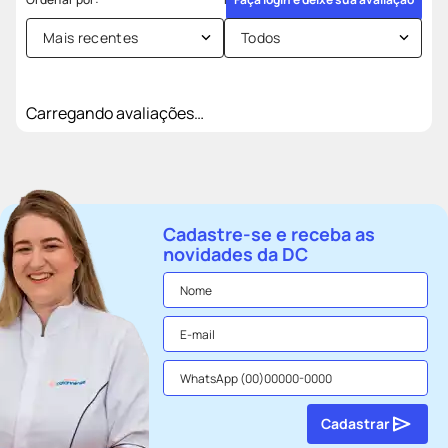
Mais recentes
Todos
Carregando avaliações…
Cadastre-se e receba as
novidades da DC
Cadastrar