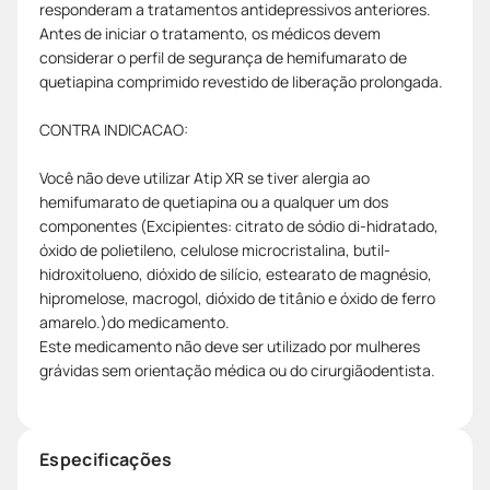
responderam a tratamentos antidepressivos anteriores.
Antes de iniciar o tratamento, os médicos devem
considerar o perfil de segurança de hemifumarato de
quetiapina comprimido revestido de liberação prolongada.
CONTRA INDICACAO:
Você não deve utilizar Atip XR se tiver alergia ao
hemifumarato de quetiapina ou a qualquer um dos
componentes (Excipientes: citrato de sódio di-hidratado,
óxido de polietileno, celulose microcristalina, butil-
hidroxitolueno, dióxido de silício, estearato de magnésio,
hipromelose, macrogol, dióxido de titânio e óxido de ferro
amarelo.)do medicamento.
Este medicamento não deve ser utilizado por mulheres
grávidas sem orientação médica ou do cirurgiãodentista.
Especificações