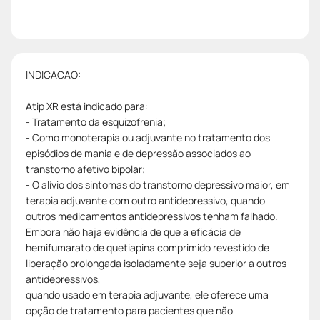
INDICACAO:
Atip XR está indicado para:
- Tratamento da esquizofrenia;
- Como monoterapia ou adjuvante no tratamento dos
episódios de mania e de depressão associados ao
transtorno afetivo bipolar;
- O alívio dos sintomas do transtorno depressivo maior, em
terapia adjuvante com outro antidepressivo, quando
outros medicamentos antidepressivos tenham falhado.
Embora não haja evidência de que a eficácia de
hemifumarato de quetiapina comprimido revestido de
liberação prolongada isoladamente seja superior a outros
antidepressivos,
quando usado em terapia adjuvante, ele oferece uma
opção de tratamento para pacientes que não