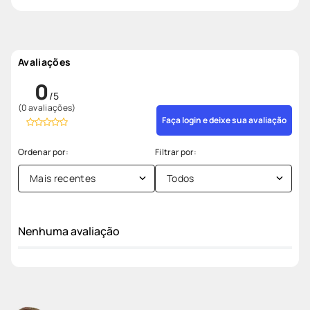
Avaliações
0
(0 avaliações)
Faça login e deixe sua avaliação
Mais recentes
Todos
Nenhuma avaliação