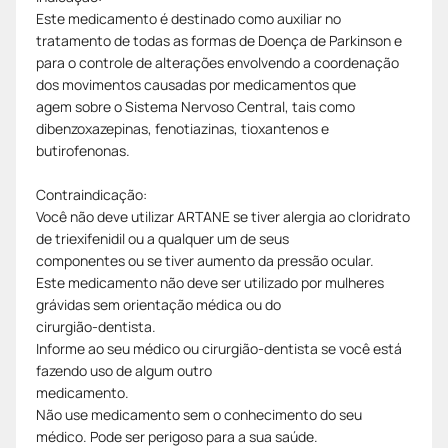
Este medicamento é destinado como auxiliar no
tratamento de todas as formas de Doença de Parkinson e
para o controle de alterações envolvendo a coordenação
dos movimentos causadas por medicamentos que
agem sobre o Sistema Nervoso Central, tais como
dibenzoxazepinas, fenotiazinas, tioxantenos e
butirofenonas.
Contraindicação:
Você não deve utilizar ARTANE se tiver alergia ao cloridrato
de triexifenidil ou a qualquer um de seus
componentes ou se tiver aumento da pressão ocular.
Este medicamento não deve ser utilizado por mulheres
grávidas sem orientação médica ou do
cirurgião-dentista.
Informe ao seu médico ou cirurgião-dentista se você está
fazendo uso de algum outro
medicamento.
Não use medicamento sem o conhecimento do seu
médico. Pode ser perigoso para a sua saúde.