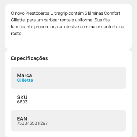
O novo Prestobarba Ultragrip contém 3 lâminas Comfort
Gillette, para um barbear rente e uniforme. Sua fita
lubrificante proporciona um deslize com maior conforto no
rosto.
Especificações
Marca
Gillette
SKU
6803
EAN
7500435011297