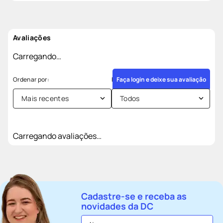
Avaliações
Carregando…
Faça login e deixe sua avaliação
Mais recentes
Todos
Carregando avaliações…
Cadastre-se e receba as
novidades da DC