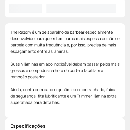
The Razor4 é um de aparelho de barbear especialmente
desenvolvido para quem tem barba mais espessa ou não se
barbeia com muita frequência e, por isso, precisa de mais
espaçamento entre as lâminas.
Suas 4 lâminas em aço inoxidável deixam passar pelos mais
grossos e compridos na hora do corte e facilitam a
remoção posterior.
Ainda, conta com cabo ergonômico emborrachado, faixa
de segurança, fita lubrificante e um Trimmer, lâmina extra
superafiada para detalhes.
Especificações