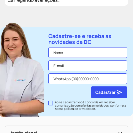
Cadastre-se e receba as
novidades da DC
Cadastrar
Ao se cadastrar você concorda em receber
comunicação com ofertas e novidades, conforme a
nossa
política de privacidade
.
Institucional