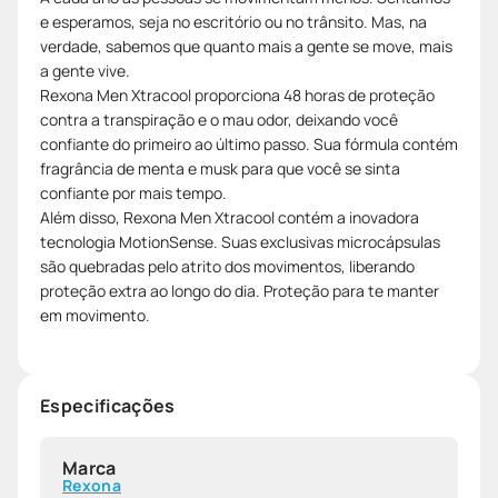
e esperamos, seja no escritório ou no trânsito. Mas, na
verdade, sabemos que quanto mais a gente se move, mais
a gente vive.
Rexona Men Xtracool proporciona 48 horas de proteção
contra a transpiração e o mau odor, deixando você
confiante do primeiro ao último passo. Sua fórmula contém
fragrância de menta e musk para que você se sinta
confiante por mais tempo.
Além disso, Rexona Men Xtracool contém a inovadora
tecnologia MotionSense. Suas exclusivas microcápsulas
são quebradas pelo atrito dos movimentos, liberando
proteção extra ao longo do dia. Proteção para te manter
em movimento.
Especificações
Marca
Rexona