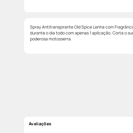
Spray Antitranspirante Old Spice Lenha com Fragrânci
durante o dia todo com apenas 1 aplicação. Corta o 
poderosa motosserra.
Avaliações