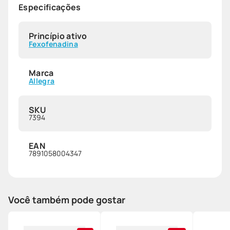
Especificações
Princípio ativo
Fexofenadina
Marca
Allegra
SKU
7394
EAN
7891058004347
Você também pode gostar