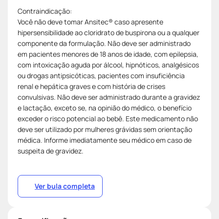
Contraindicação:
Você não deve tomar Ansitec® caso apresente
hipersensibilidade ao cloridrato de buspirona ou a qualquer
componente da formulação. Não deve ser administrado
em pacientes menores de 18 anos de idade, com epilepsia,
com intoxicação aguda por álcool, hipnóticos, analgésicos
ou drogas antipsicóticas, pacientes com insuficiência
renal e hepática graves e com história de crises
convulsivas. Não deve ser administrado durante a gravidez
e lactação, exceto se, na opinião do médico, o benefício
exceder o risco potencial ao bebê. Este medicamento não
deve ser utilizado por mulheres grávidas sem orientação
médica. Informe imediatamente seu médico em caso de
suspeita de gravidez.
Ver bula completa