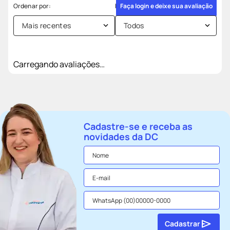
Faça login e deixe sua avaliação
Mais recentes
Todos
Carregando avaliações…
Cadastre-se e receba as
novidades da DC
Cadastrar