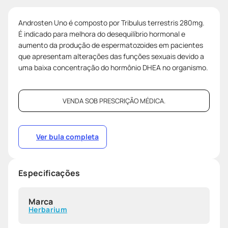
Androsten Uno é composto por Tribulus terrestris 280mg.
É indicado para melhora do desequilíbrio hormonal e
aumento da produção de espermatozoides em pacientes
que apresentam alterações das funções sexuais devido a
uma baixa concentração do hormônio DHEA no organismo.
VENDA SOB PRESCRIÇÃO MÉDICA.
Ver bula completa
Especificações
Marca
Herbarium