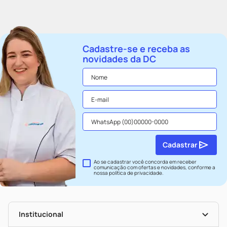
Cadastre-se e receba as
novidades da DC
Cadastrar
Ao se cadastrar você concorda em receber
comunicação com ofertas e novidades, conforme a
nossa
política de privacidade
.
Institucional