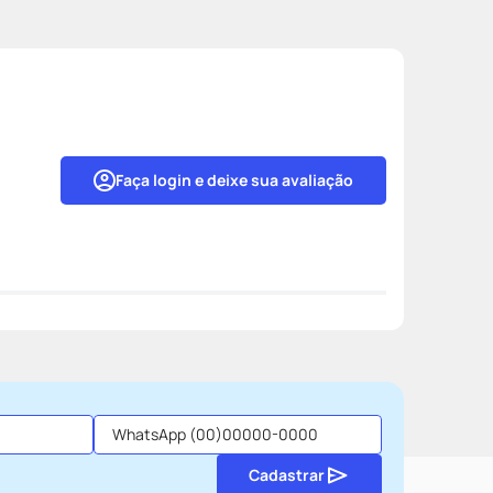
Faça login e deixe sua avaliação
Cadastrar