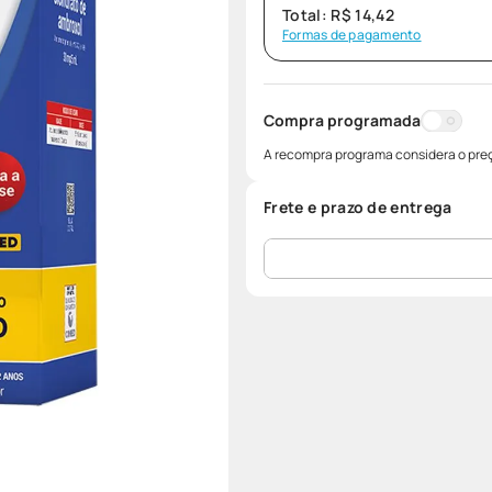
Total:
R$
14
,
42
Formas de pagamento
Compra programada
A recompra programa considera o preç
Frete e prazo de entrega