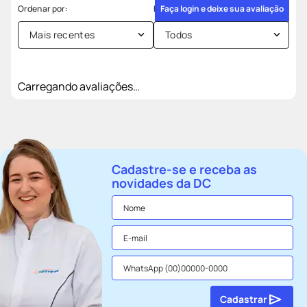
Faça login e deixe sua avaliação
Mais recentes
Todos
Carregando avaliações…
Cadastre-se e receba as
novidades da DC
Cadastrar