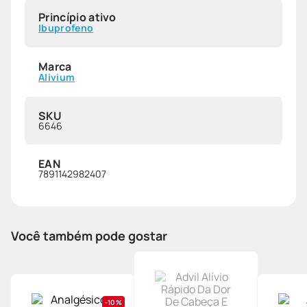
Princípio ativo
Ibuprofeno
Marca
Alivium
SKU
6646
EAN
7891142982407
Você também pode gostar