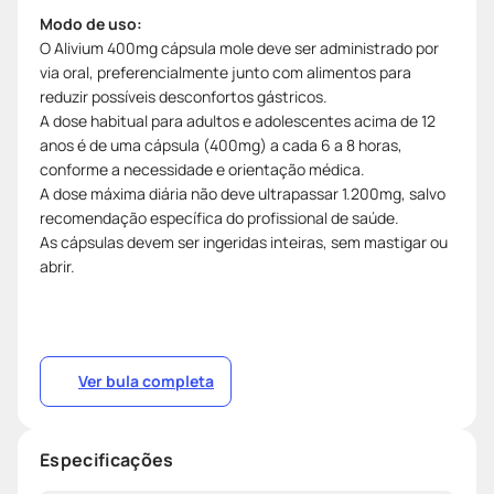
Modo de uso:
O Alivium 400mg cápsula mole deve ser administrado por
via oral, preferencialmente junto com alimentos para
reduzir possíveis desconfortos gástricos.
A dose habitual para adultos e adolescentes acima de 12
anos é de uma cápsula (400mg) a cada 6 a 8 horas,
conforme a necessidade e orientação médica.
A dose máxima diária não deve ultrapassar 1.200mg, salvo
recomendação específica do profissional de saúde.
As cápsulas devem ser ingeridas inteiras, sem mastigar ou
abrir.
Ver bula completa
Especificações