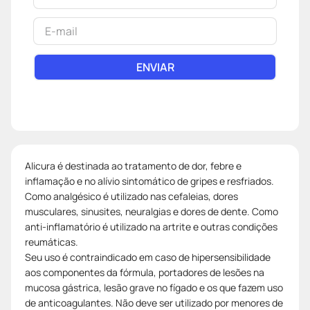
ENVIAR
Alicura é destinada ao tratamento de dor, febre e
inflamação e no alívio sintomático de gripes e resfriados.
Como analgésico é utilizado nas cefaleias, dores
musculares, sinusites, neuralgias e dores de dente. Como
anti-inflamatório é utilizado na artrite e outras condições
reumáticas.
Seu uso é contraindicado em caso de hipersensibilidade
aos componentes da fórmula, portadores de lesões na
mucosa gástrica, lesão grave no fígado e os que fazem uso
de anticoagulantes. Não deve ser utilizado por menores de