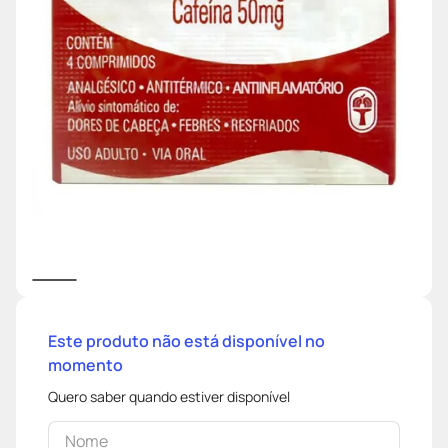
Este produto não está disponível no
momento
Quero saber quando estiver disponível