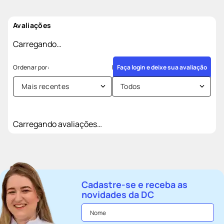
Avaliações
Carregando…
Faça login e deixe sua avaliação
Mais recentes
Todos
Carregando avaliações…
Cadastre-se e receba as
novidades da DC