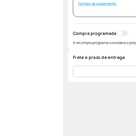
Formas de pagamento
Compra programada
A recompra programa considera o preç
Frete e prazo de entrega