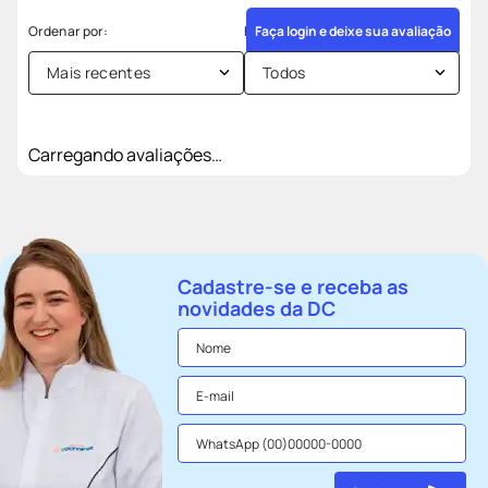
Faça login e deixe sua avaliação
Mais recentes
Todos
Carregando avaliações…
Cadastre-se e receba as
novidades da DC