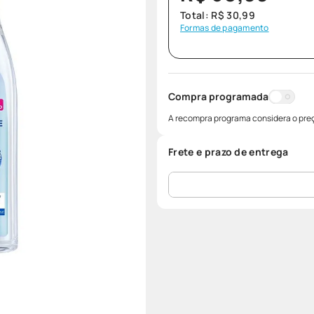
Total:
R$
30
,
99
Formas de pagamento
Compra programada
A recompra programa considera o preç
Frete e prazo de entrega