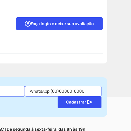
Faça login e deixe sua avaliação
Cadastrar
C | De segunda à sexta-feira, das 8h às 19h