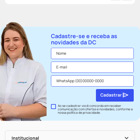
Cadastre-se e receba as
novidades da DC
Cadastrar
Ao se cadastrar você concorda em receber
comunicação com ofertas e novidades, conforme a
nossa
política de privacidade
.
Institucional