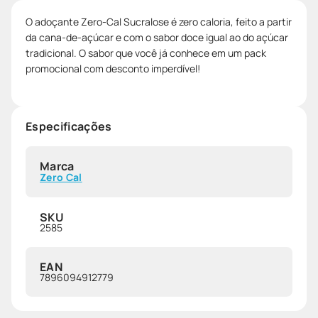
O adoçante Zero-Cal Sucralose é zero caloria, feito a partir
da cana-de-açúcar e com o sabor doce igual ao do açúcar
tradicional. O sabor que você já conhece em um pack
promocional com desconto imperdível!
Especificações
Marca
Zero Cal
SKU
2585
EAN
7896094912779