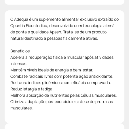
O Adequa é um suplemento alimentar exclusivo extraído do
Opuntia Ficus Indica, desenvolvido com tecnologia alemã
de ponta e qualidade Apsen. Trata-se de um produto
natural destinado a pessoas fisicamente ativas.
Benefícios
Acelera a recuperação física e muscular após atividades
intensas.
Mantém níveis ideais de energia e bem-estar.
Combate radicais livres com potente ação antioxidante.
Restaura índices glicêmicos com eficácia comprovada.
Reduz letargia e fadiga.
Melhora absorção de nutrientes pelas células musculares.
Otimiza adaptação pós-exercício e síntese de proteínas
musculares.