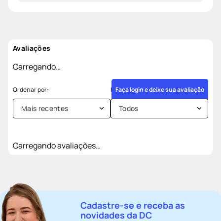
Avaliações
Carregando…
Faça login e deixe sua avaliação
Mais recentes
Todos
Carregando avaliações…
Cadastre-se e receba as
novidades da DC