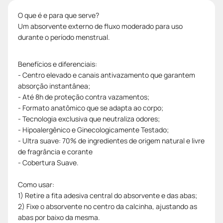
O que é e para que serve?
Um absorvente externo de fluxo moderado para uso
durante o período menstrual.
Benefícios e diferenciais:
- Centro elevado e canais antivazamento que garantem
absorção instantânea;
- Até 8h de proteção contra vazamentos;
- Formato anatômico que se adapta ao corpo;
- Tecnologia exclusiva que neutraliza odores;
- Hipoalergênico e Ginecologicamente Testado;
- Ultra suave: 70% de ingredientes de origem natural e livre
de fragrância e corante
- Cobertura Suave.
Como usar:
1) Retire a fita adesiva central do absorvente e das abas;
2) Fixe o absorvente no centro da calcinha, ajustando as
abas por baixo da mesma.