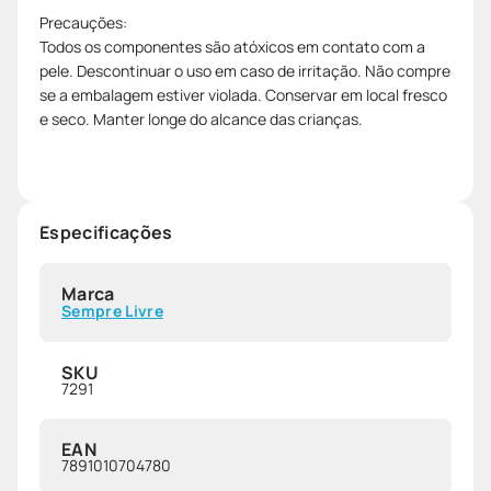
Precauções:
Todos os componentes são atóxicos em contato com a
pele. Descontinuar o uso em caso de irritação. Não compre
se a embalagem estiver violada. Conservar em local fresco
e seco. Manter longe do alcance das crianças.
Especificações
Marca
Sempre Livre
SKU
7291
EAN
7891010704780