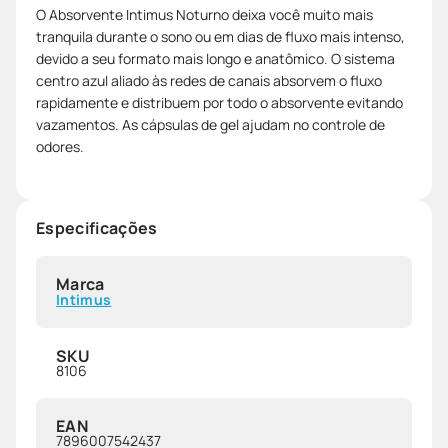
O Absorvente Intimus Noturno deixa você muito mais
tranquila durante o sono ou em dias de fluxo mais intenso,
devido a seu formato mais longo e anatômico. O sistema
centro azul aliado às redes de canais absorvem o fluxo
rapidamente e distribuem por todo o absorvente evitando
vazamentos. As cápsulas de gel ajudam no controle de
odores.
Especificações
Marca
Intimus
SKU
8106
EAN
7896007542437