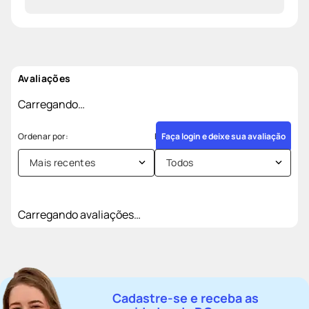
Avaliações
Carregando…
Faça login e deixe sua avaliação
Mais recentes
Todos
Carregando avaliações…
Cadastre-se e receba as