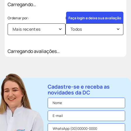
Carregando…
Faça login e deixe sua avaliação
Mais recentes
Todos
Carregando avaliações…
Cadastre-se e receba as
novidades da DC