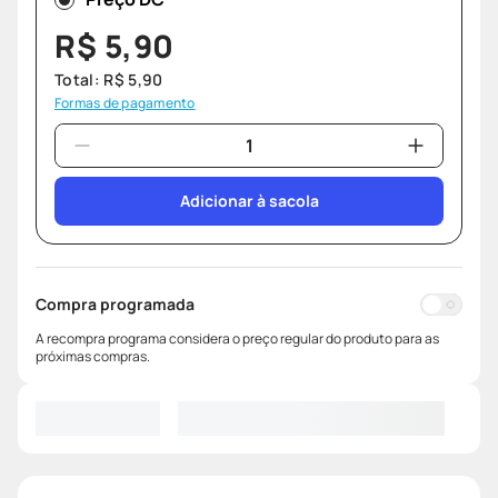
R$
5
,
90
Total:
R$
5
,
90
Formas de pagamento
Adicionar à sacola
Compra programada
A recompra programa considera o preço regular do produto para as
próximas compras.