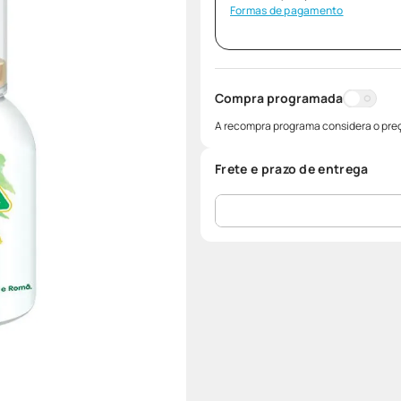
Formas de pagamento
Compra programada
A recompra programa considera o preç
Frete e prazo de entrega