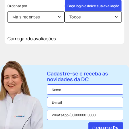
Faça login e deixe sua avaliação
Mais recentes
Todos
Carregando avaliações…
Cadastre-se e receba as
novidades da DC
Cadastrar