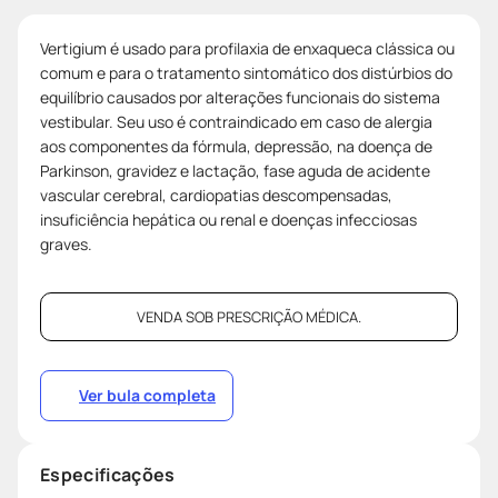
Vertigium é usado para profilaxia de enxaqueca clássica ou
comum e para o tratamento sintomático dos distúrbios do
equilíbrio causados por alterações funcionais do sistema
vestibular. Seu uso é contraindicado em caso de alergia
aos componentes da fórmula, depressão, na doença de
Parkinson, gravidez e lactação, fase aguda de acidente
vascular cerebral, cardiopatias descompensadas,
insuficiência hepática ou renal e doenças infecciosas
graves.
VENDA SOB PRESCRIÇÃO MÉDICA.
Ver bula completa
Especificações