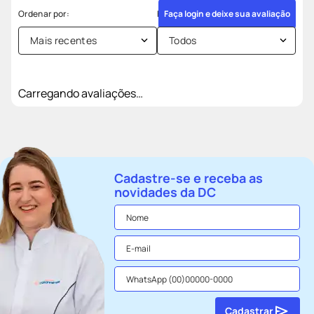
Faça login e deixe sua avaliação
Mais recentes
Todos
Carregando avaliações…
Cadastre-se e receba as
novidades da DC
Cadastrar