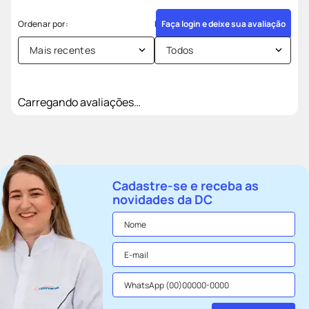
Faça login e deixe sua avaliação
Mais recentes
Todos
Carregando avaliações…
Cadastre-se e receba as
novidades da DC