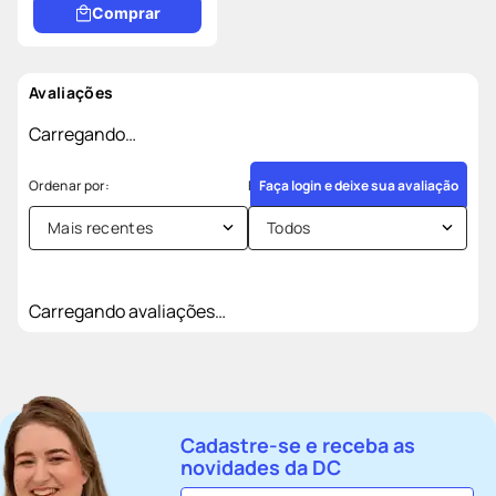
Comprar
Avaliações
Carregando…
Faça login e deixe sua avaliação
Mais recentes
Todos
Carregando avaliações…
Cadastre-se e receba as
novidades da DC